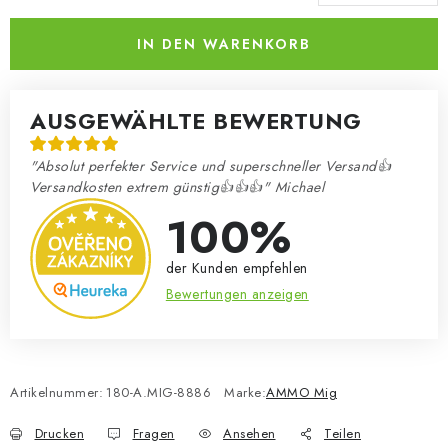
Verkaufspreis:
IN DEN WARENKORB
AUSGEWÄHLTE BEWERTUNG
"Absolut perfekter Service und superschneller Versand👍
Versandkosten extrem günstig👍👍👍" Michael
100%
der Kunden empfehlen
Bewertungen anzeigen
Artikelnummer:
180-A.MIG-8886
Marke:
AMMO Mig
Drucken
Fragen
Ansehen
Teilen