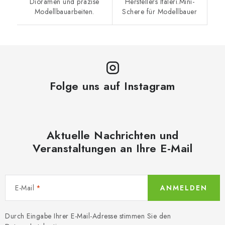
Dioramen und präzise
Herstellers Italeri.Mini-
Modellbauarbeiten.
Schere für Modellbauer
Folge uns auf Instagram
Aktuelle Nachrichten und
Veranstaltungen an Ihre E-Mail
E-Mail
ANMELDEN
Durch Eingabe Ihrer E-Mail-Adresse stimmen Sie den