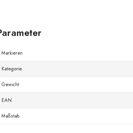
Markieren
Kategorie
Gewicht
EAN
Maßstab