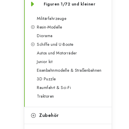
Figuren 1/72 und kleiner
Militärfahrzeuge
Resin-Modelle
Diorama
Schiffe und U-Boote
Autos und Motorräder
Junior kit
Eisenbahnmodelle & Straßenbahnen
3D Puzzle
Raumfahrt & Sci-Fi
Traktoren
Zubehör