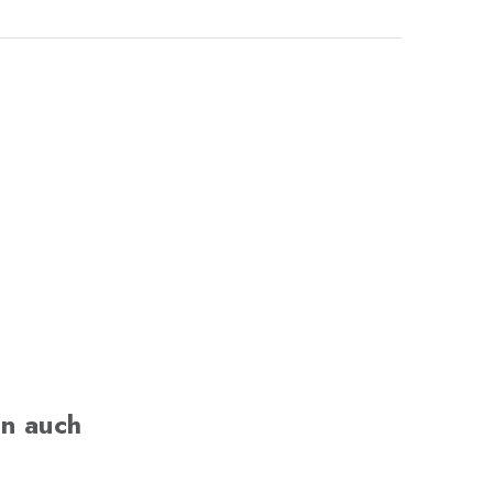
n auch