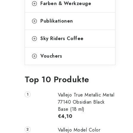
Farben & Werkzeuge
Publikationen
Sky Riders Coffee
Vouchers
Top 10 Produkte
Vallejo True Metallic Metal
77140 Obsidian Black
Base (18 ml)
€4,10
Vallejo Model Color