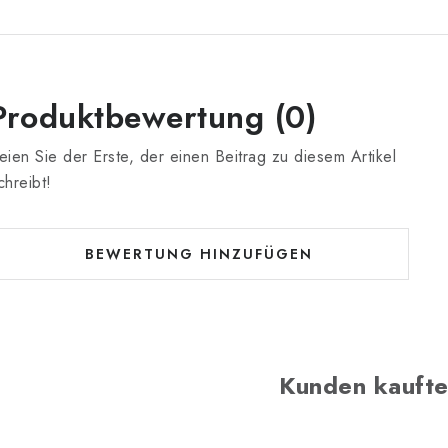
Produktbewertung (0)
eien Sie der Erste, der einen Beitrag zu diesem Artikel
chreibt!
BEWERTUNG HINZUFÜGEN
Kunden kaufte