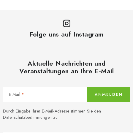
Folge uns auf Instagram
Aktuelle Nachrichten und
Veranstaltungen an Ihre E-Mail
E-Mail
ANMELDEN
Durch Eingabe Ihrer E-Mail-Adresse stimmen Sie den
Datenschutzbestimmungen
zu.