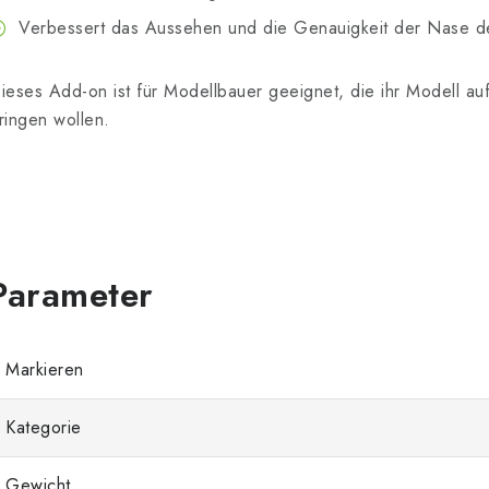
Verbessert das Aussehen und die Genauigkeit der Nase de
ieses Add-on ist für Modellbauer geeignet, die ihr Modell au
ringen wollen.
Markieren
Kategorie
Gewicht