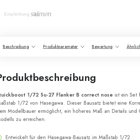
Empfehlung
Beschreibung
Produktparameter
Bewertung
Ähnlic
Produktbeschreibung
uickboost 1/72 Su-27 Flanker B correct nose
ist ein Set
aßstab 1/72 von Hasegawa. Dieser Bausatz bietet eine Korre
em Modellbauer ermöglicht, ein höheres Maß an Details und 
odells zu erreichen.
Entwickelt für den Hasegawa-Bausatz im Maßstab 1/72