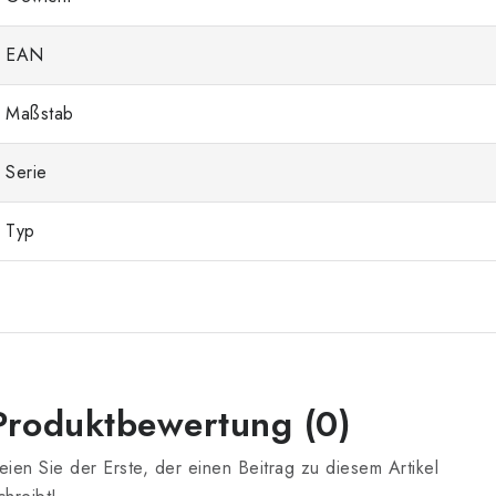
EAN
Maßstab
Serie
Typ
Produktbewertung (0)
eien Sie der Erste, der einen Beitrag zu diesem Artikel