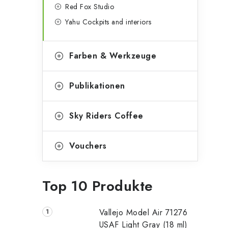
Red Fox Studio
Yahu Cockpits and interiors
Farben & Werkzeuge
Publikationen
Sky Riders Coffee
Vouchers
Top 10 Produkte
Vallejo Model Air 71276
USAF Light Gray (18 ml)