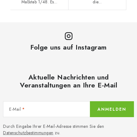
Maßstab 1/48. Es...
die...
Folge uns auf Instagram
Aktuelle Nachrichten und
Veranstaltungen an Ihre E-Mail
E-Mail
ANMELDEN
Durch Eingabe Ihrer E-Mail-Adresse stimmen Sie den
Datenschutzbestimmungen
zu.