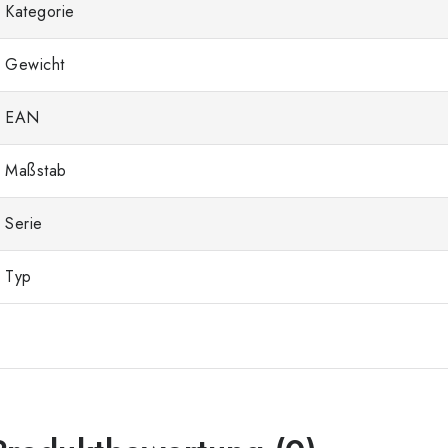
Kategorie
Gewicht
EAN
Maßstab
Serie
Typ