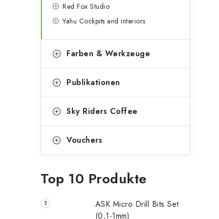
Red Fox Studio
Yahu Cockpits and interiors
Farben & Werkzeuge
Publikationen
Sky Riders Coffee
Vouchers
Top 10 Produkte
ASK Micro Drill Bits Set
(0,1-1mm)