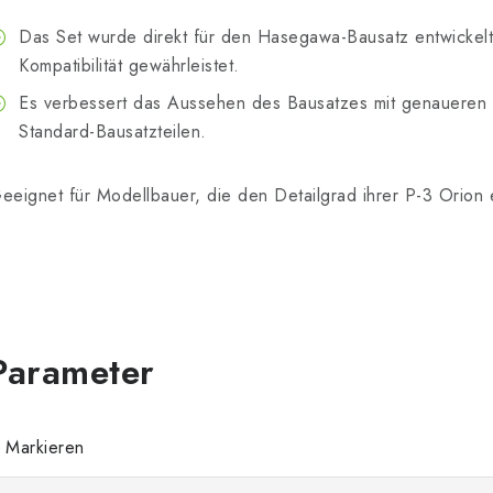
Das Set wurde direkt für den Hasegawa-Bausatz entwickelt
Kompatibilität gewährleistet.
Es verbessert das Aussehen des Bausatzes mit genaueren D
Standard-Bausatzteilen.
eeignet für Modellbauer, die den Detailgrad ihrer P-3 Orion
Markieren