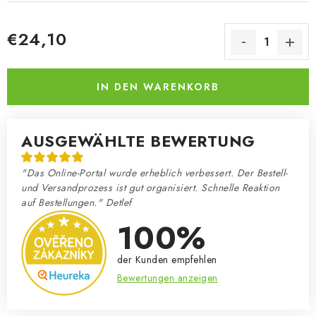
€24,10
Verkaufspreis:
IN DEN WARENKORB
AUSGEWÄHLTE BEWERTUNG
"Das Online-Portal wurde erheblich verbessert. Der Bestell-
und Versandprozess ist gut organisiert. Schnelle Reaktion
auf Bestellungen." Detlef
100%
der Kunden empfehlen
Bewertungen anzeigen