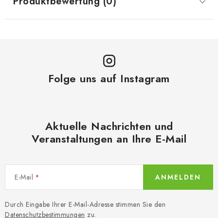
Produktbewertung (0)
Folge uns auf Instagram
Aktuelle Nachrichten und
Veranstaltungen an Ihre E-Mail
E-Mail
ANMELDEN
Durch Eingabe Ihrer E-Mail-Adresse stimmen Sie den
Datenschutzbestimmungen
zu.