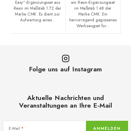
Easy“-Ergänzungsset aus
ein Resin-Ergänzungsset
Resin im Maßstab 1:72 der
im Maßstab 1:48 der
Marke CMK. Es dient zur
Marke CMK. Ein
Aufwertung eines...
hervorragend gegossenes
Werkzeugset für...
Folge uns auf Instagram
Aktuelle Nachrichten und
Veranstaltungen an Ihre E-Mail
E-Mail
ANMELDEN