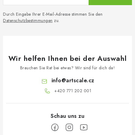
Durch Eingabe Ihrer E-Mail-Adresse stimmen Sie den
Datenschutzbestimmungen
zu.
Wir helfen Ihnen bei der Auswahl
Brauchen Sie Rat bei etwas? Wir sind für dich da!
info
@
artscale.cz
+420 771 202 001​