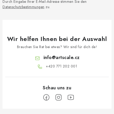
Durch Eingabe Ihrer E-Mail-Adresse stimmen Sie den
Datenschutzbestimmungen
zu.
Wir helfen Ihnen bei der Auswahl
Brauchen Sie Rat bei etwas? Wir sind für dich da!
info
@
artscale.cz
+420 771 202 001​
F