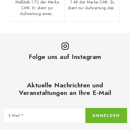
Maßstab 1:72 der Marke
1:48 der Marke CMK. Es
CMK. Er dient zur
dient zur Aufwertung des...
Aufwertung eines...
Folge uns auf Instagram
Aktuelle Nachrichten und
Veranstaltungen an Ihre E-Mail
E-Mail
ANMELDEN