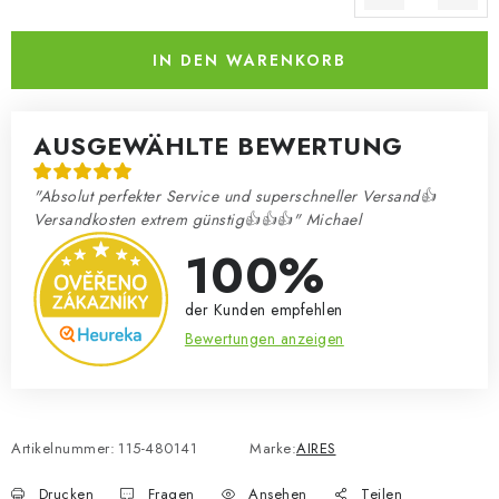
Verkaufspreis:
IN DEN WARENKORB
AUSGEWÄHLTE BEWERTUNG
"Absolut perfekter Service und superschneller Versand👍
Versandkosten extrem günstig👍👍👍" Michael
100%
der Kunden empfehlen
Bewertungen anzeigen
Artikelnummer:
115-480141
Marke:
AIRES
Drucken
Fragen
Ansehen
Teilen