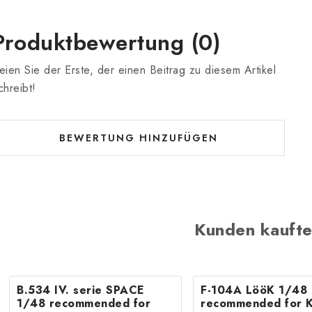
Produktbewertung (0)
eien Sie der Erste, der einen Beitrag zu diesem Artikel
chreibt!
BEWERTUNG HINZUFÜGEN
Kunden kaufte
B.534 IV. serie SPACE
F-104A LööK 1/48
1/48 recommended for
recommended for 