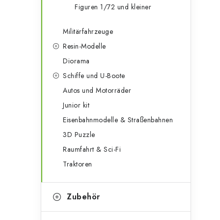
Figuren 1/72 und kleiner
Militärfahrzeuge
Resin-Modelle
Diorama
Schiffe und U-Boote
Autos und Motorräder
Junior kit
Eisenbahnmodelle & Straßenbahnen
3D Puzzle
Raumfahrt & Sci-Fi
Traktoren
Zubehör