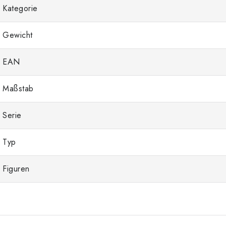
Kategorie
Gewicht
EAN
Maßstab
Serie
Typ
Figuren