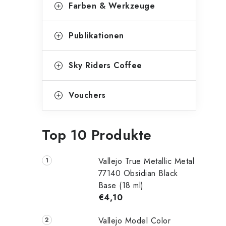
Farben & Werkzeuge
Publikationen
Sky Riders Coffee
Vouchers
Top 10 Produkte
Vallejo True Metallic Metal
77140 Obsidian Black
Base (18 ml)
€4,10
Vallejo Model Color