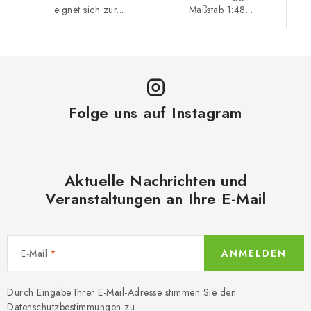
eignet sich zur...
Maßstab 1:48...
Folge uns auf Instagram
Aktuelle Nachrichten und
Veranstaltungen an Ihre E-Mail
E-Mail
ANMELDEN
Durch Eingabe Ihrer E-Mail-Adresse stimmen Sie den
Datenschutzbestimmungen
zu.