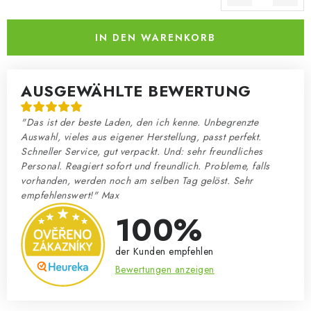
Verkaufspreis:
IN DEN WARENKORB
AUSGEWÄHLTE BEWERTUNG
"Das ist der beste Laden, den ich kenne. Unbegrenzte
Auswahl, vieles aus eigener Herstellung, passt perfekt.
Schneller Service, gut verpackt. Und: sehr freundliches
Personal. Reagiert sofort und freundlich. Probleme, falls
vorhanden, werden noch am selben Tag gelöst. Sehr
empfehlenswert!" Max
100%
der Kunden empfehlen
Bewertungen anzeigen