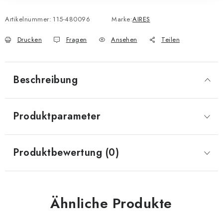
Artikelnummer:
115-480096
Marke:
AIRES
Drucken
Fragen
Ansehen
Teilen
Beschreibung
Produktparameter
Produktbewertung (0)
Ähnliche Produkte