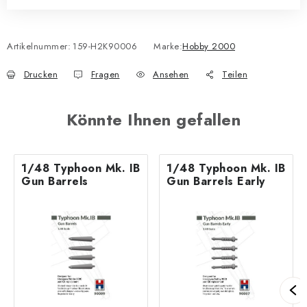
Artikelnummer:
159-H2K90006
Marke:
Hobby 2000
Drucken
Fragen
Ansehen
Teilen
Könnte Ihnen gefallen
1/48 Typhoon Mk. IB
1/48 Typhoon Mk. IB
Gun Barrels
Gun Barrels Early