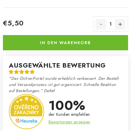
€5,50
Verkaufspreis:
IN DEN WARENKORB
AUSGEWÄHLTE BEWERTUNG
"Das Online-Portal wurde erheblich verbessert. Der Bestell-
und Versandprozess ist gut organisiert. Schnelle Reaktion
auf Bestellungen." Detlef
100%
der Kunden empfehlen
Bewertungen anzeigen