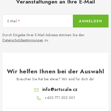
Veranstaltungen an Ihre E-Mail
E-Mail
ANMELDEN
Durch Eingabe Ihrer E-Mail-Adresse stimmen Sie den
Datenschutzbestimmungen
zu.
Wir helfen Ihnen bei der Auswahl
Brauchen Sie Rat bei etwas? Wir sind für dich da!
info
@
artscale.cz
+420 771 202 001​