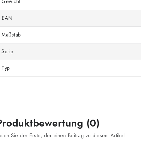
Gewicht
EAN
Maßstab
Serie
Typ
Produktbewertung (0)
eien Sie der Erste, der einen Beitrag zu diesem Artikel