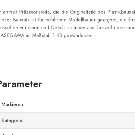
r enthält Präzisionsteile, die die Originalteile des Plastikbau
ieser Bausatz ist für erfahrene Modellbauer geeignet, die ihr
ussehen verleihen und Details im Innenraum hervorheben möchte
ASEGAWA im Maßstab 1:48 gewährleistet.
Markieren
Kategorie