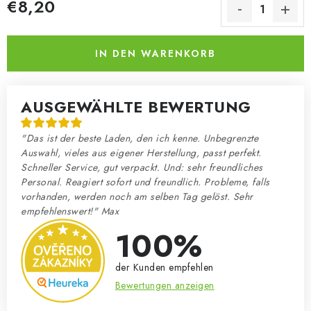
€8,20
Verkaufspreis:
IN DEN WARENKORB
AUSGEWÄHLTE BEWERTUNG
"Das ist der beste Laden, den ich kenne. Unbegrenzte
Auswahl, vieles aus eigener Herstellung, passt perfekt.
Schneller Service, gut verpackt. Und: sehr freundliches
Personal. Reagiert sofort und freundlich. Probleme, falls
vorhanden, werden noch am selben Tag gelöst. Sehr
empfehlenswert!" Max
100%
der Kunden empfehlen
Bewertungen anzeigen