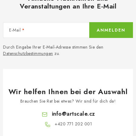
Veranstaltungen an Ihre E-Mail
E-Mail
ANMELDEN
Durch Eingabe Ihrer E-Mail-Adresse stimmen Sie den
Datenschutzbestimmungen
zu.
Wir helfen Ihnen bei der Auswahl
Brauchen Sie Rat bei etwas? Wir sind für dich da!
info
@
artscale.cz
+420 771 202 001​