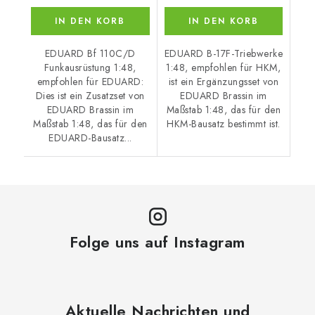
IN DEN KORB
IN DEN KORB
EDUARD Bf 110C/D
EDUARD B-17F-Triebwerke
Funkausrüstung 1:48,
1:48, empfohlen für HKM,
empfohlen für EDUARD:
ist ein Ergänzungsset von
Dies ist ein Zusatzset von
EDUARD Brassin im
EDUARD Brassin im
Maßstab 1:48, das für den
Maßstab 1:48, das für den
HKM-Bausatz bestimmt ist.
EDUARD-Bausatz...
Folge uns auf Instagram
Aktuelle Nachrichten und