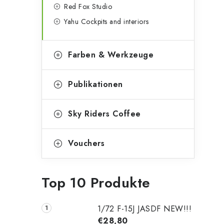
Red Fox Studio
Yahu Cockpits and interiors
Farben & Werkzeuge
Publikationen
Sky Riders Coffee
Vouchers
Top 10 Produkte
1/72 F-15J JASDF NEW!!!
€28,80