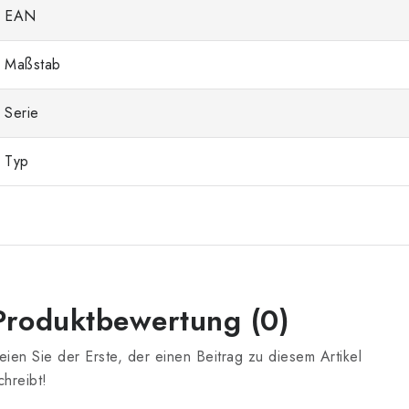
EAN
Maßstab
Serie
Typ
Produktbewertung (0)
eien Sie der Erste, der einen Beitrag zu diesem Artikel
chreibt!