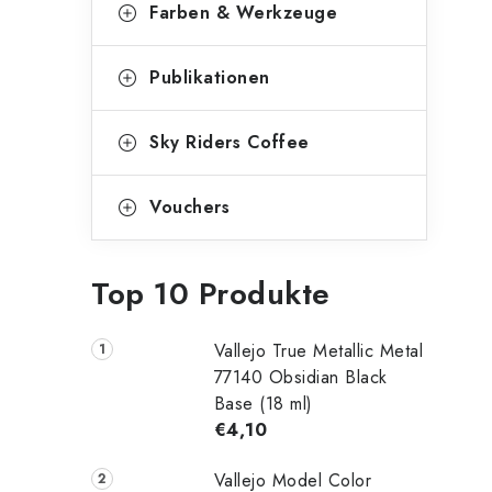
Farben & Werkzeuge
Publikationen
Sky Riders Coffee
Vouchers
Top 10 Produkte
Vallejo True Metallic Metal
77140 Obsidian Black
Base (18 ml)
€4,10
Vallejo Model Color