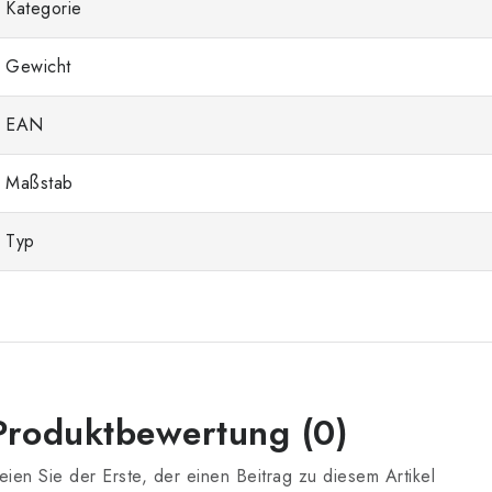
Kategorie
Gewicht
EAN
Maßstab
Typ
Produktbewertung (0)
eien Sie der Erste, der einen Beitrag zu diesem Artikel