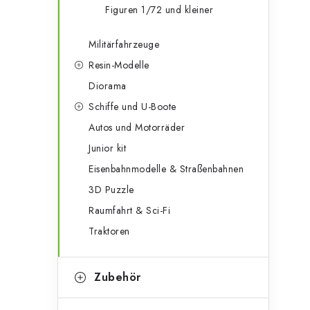
Figuren 1/72 und kleiner
Militärfahrzeuge
Resin-Modelle
Diorama
Schiffe und U-Boote
Autos und Motorräder
Junior kit
Eisenbahnmodelle & Straßenbahnen
3D Puzzle
Raumfahrt & Sci-Fi
Traktoren
Zubehör