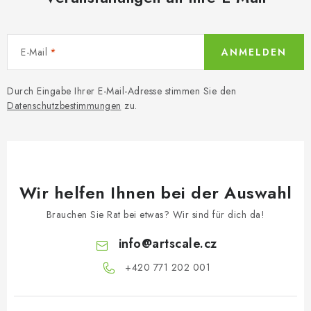
E-Mail
ANMELDEN
Durch Eingabe Ihrer E-Mail-Adresse stimmen Sie den
Datenschutzbestimmungen
zu.
Wir helfen Ihnen bei der Auswahl
Brauchen Sie Rat bei etwas? Wir sind für dich da!
info
@
artscale.cz
+420 771 202 001​