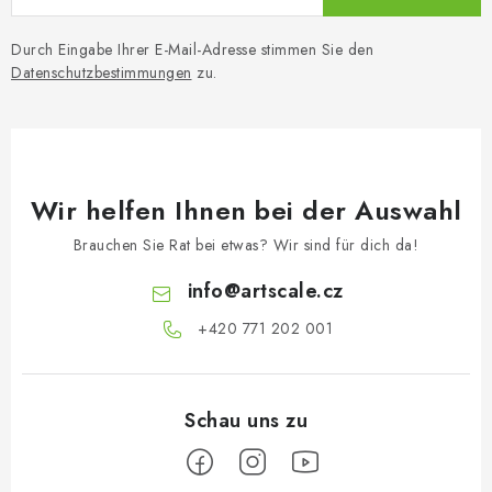
Durch Eingabe Ihrer E-Mail-Adresse stimmen Sie den
Datenschutzbestimmungen
zu.
Wir helfen Ihnen bei der Auswahl
Brauchen Sie Rat bei etwas? Wir sind für dich da!
info
@
artscale.cz
+420 771 202 001​