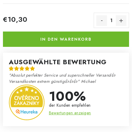
€10,30
Verkaufspreis:
IN DEN WARENKORB
AUSGEWÄHLTE BEWERTUNG
"Absolut perfekter Service und superschneller Versand👍
Versandkosten extrem günstig👍👍👍" Michael
100%
der Kunden empfehlen
Bewertungen anzeigen