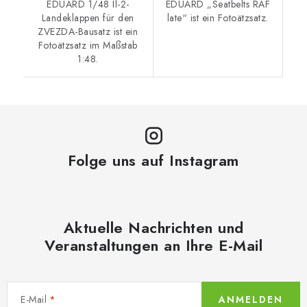
EDUARD 1/48 Il-2-
EDUARD „Seatbelts RAF
Landeklappen für den
late“ ist ein Fotoätzsatz.
ZVEZDA-Bausatz ist ein
Fotoätzsatz im Maßstab
1:48.
Folge uns auf Instagram
Aktuelle Nachrichten und
Veranstaltungen an Ihre E-Mail
E-Mail
ANMELDEN