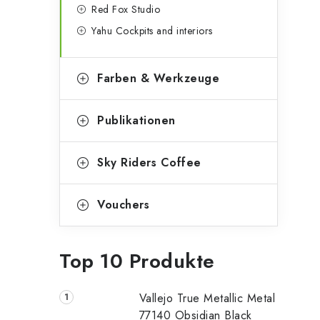
Red Fox Studio
Yahu Cockpits and interiors
Farben & Werkzeuge
Publikationen
Sky Riders Coffee
Vouchers
Top 10 Produkte
Vallejo True Metallic Metal
77140 Obsidian Black