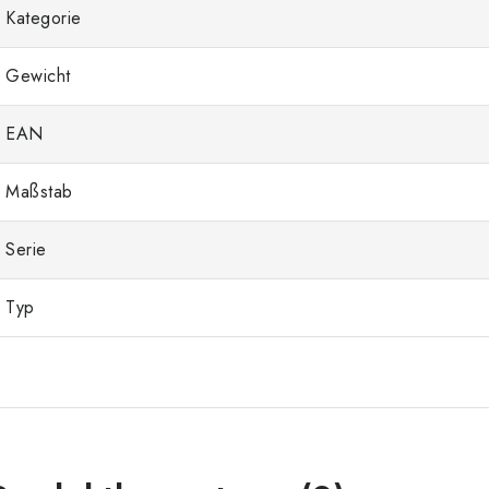
Kategorie
Gewicht
EAN
Maßstab
Serie
Typ