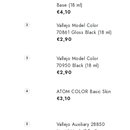
Base (18 ml)
€4,10
Vallejo Model Color
70861 Gloss Black (18 ml)
€2,90
Vallejo Model Color
70950 Black (18 ml)
€2,90
ATOM COLOR Basic Skin
€3,10
Vallejo Auxiliary 28850