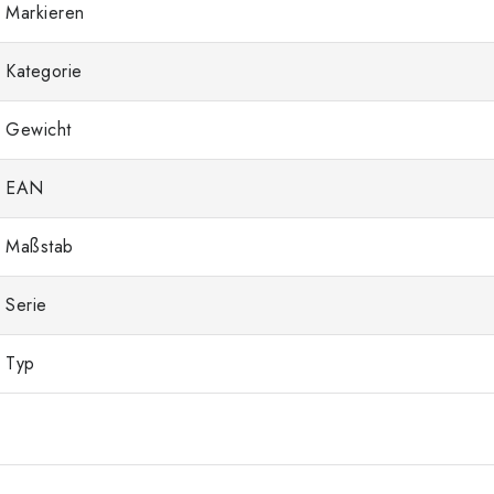
Markieren
Kategorie
Gewicht
EAN
Maßstab
Serie
Typ