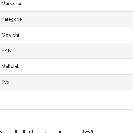
Markieren
Kategorie
Gewicht
EAN
Maßstab
Typ