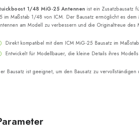
uickboost 1/48 MiG-25 Antennen
ist ein Zusatzbausatz f
5 im Maßstab 1/48 von ICM. Der Bausatz ermöglicht es dem M
ntennen am Modell zu verbessern und die Originaltreue des 
Direkt kompatibel mit dem ICM MiG-25 Bausatz im Maßstab
Entwickelt für Modellbauer, die kleine Details ihres Modell
er Bausatz ist geeignet, um den Bausatz zu vervollständigen u