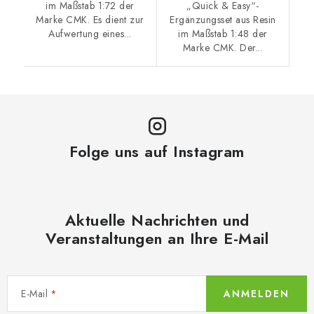
im Maßstab 1:72 der
„Quick & Easy“-
Marke CMK. Es dient zur
Ergänzungsset aus Resin
Aufwertung eines...
im Maßstab 1:48 der
Marke CMK. Der...
Folge uns auf Instagram
Aktuelle Nachrichten und
Veranstaltungen an Ihre E-Mail
E-Mail
ANMELDEN