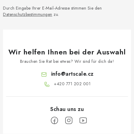
Durch Eingabe Ihrer E-Mail-Adresse stimmen Sie den
Datenschutzbestimmungen
zu.
Wir helfen Ihnen bei der Auswahl
Brauchen Sie Rat bei etwas? Wir sind für dich da!
info
@
artscale.cz
+420 771 202 001​