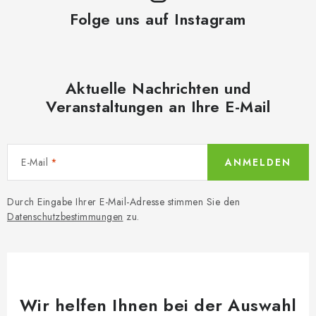
Folge uns auf Instagram
Aktuelle Nachrichten und
Veranstaltungen an Ihre E-Mail
E-Mail
ANMELDEN
Durch Eingabe Ihrer E-Mail-Adresse stimmen Sie den
Datenschutzbestimmungen
zu.
Wir helfen Ihnen bei der Auswahl