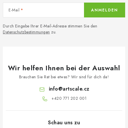
E-Mail
ANMELDEN
Durch Eingabe Ihrer E-Mail-Adresse stimmen Sie den
Datenschutzbestimmungen
zu.
Wir helfen Ihnen bei der Auswahl
Brauchen Sie Rat bei etwas? Wir sind für dich da!
info
@
artscale.cz
+420 771 202 001​