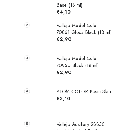
Base (18 ml)
€4,10
Vallejo Model Color
70861 Gloss Black (18 ml)
€2,90
Vallejo Model Color
70950 Black (18 ml)
€2,90
ATOM COLOR Basic Skin
€3,10
Vallejo Auxiliary 28850