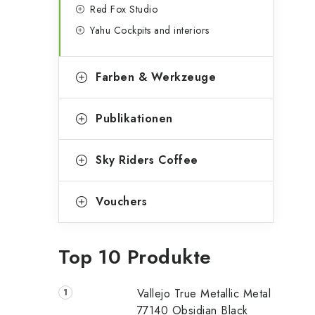
Red Fox Studio
Yahu Cockpits and interiors
Farben & Werkzeuge
Publikationen
Sky Riders Coffee
Vouchers
Top 10 Produkte
Vallejo True Metallic Metal
77140 Obsidian Black