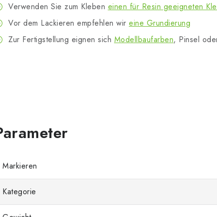
Verwenden Sie zum Kleben
einen für Resin geeigneten Kl
Vor dem Lackieren empfehlen wir
eine Grundierung
Zur Fertigstellung eignen sich
Modellbaufarben
, Pinsel ode
Markieren
Kategorie