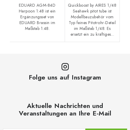
EDUARD AGM-84D
Quickboost by AIRES 1/48
Harpoon 1:48 ist ein
Seahawk pitot tube ist
Ergänzungsset von
Modellbauzubehör vom
EDUARD Brassin im
Typ feines Pitotrohr-Detail
Maßstab 1:48.
im Maßstab 1/48. Es
ersetzt ein zu kräftiges...
Folge uns auf Instagram
Aktuelle Nachrichten und
Veranstaltungen an Ihre E-Mail