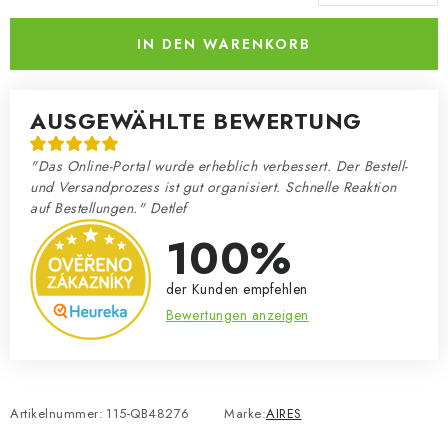
Verkaufspreis:
IN DEN WARENKORB
AUSGEWÄHLTE BEWERTUNG
"Das Online-Portal wurde erheblich verbessert. Der Bestell-
und Versandprozess ist gut organisiert. Schnelle Reaktion
auf Bestellungen." Detlef
100%
der Kunden empfehlen
Bewertungen anzeigen
Artikelnummer:
115-QB48276
Marke:
AIRES