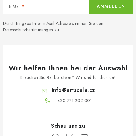
E-Mail
ANMELDEN
Durch Eingabe Ihrer E-Mail-Adresse stimmen Sie den
Datenschutzbestimmungen
zu.
Wir helfen Ihnen bei der Auswahl
Brauchen Sie Rat bei etwas? Wir sind für dich da!
info
@
artscale.cz
+420 771 202 001​