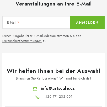
Veranstaltungen an Ihre E-Mail
E-Mail
ANMELDEN
Durch Eingabe Ihrer E-Mail-Adresse stimmen Sie den
Datenschutzbestimmungen
zu.
Wir helfen Ihnen bei der Auswahl
Brauchen Sie Rat bei etwas? Wir sind für dich da!
info
@
artscale.cz
+420 771 202 001​