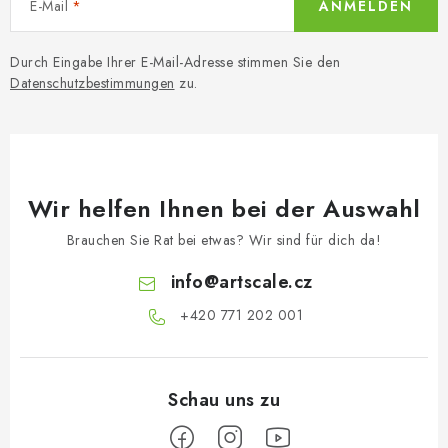
E-Mail
ANMELDEN
Durch Eingabe Ihrer E-Mail-Adresse stimmen Sie den
Datenschutzbestimmungen
zu.
Wir helfen Ihnen bei der Auswahl
Brauchen Sie Rat bei etwas? Wir sind für dich da!
info
@
artscale.cz
+420 771 202 001​