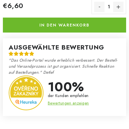
€6,60
Verkaufspreis:
IN DEN WARENKORB
AUSGEWÄHLTE BEWERTUNG
"Das Online-Portal wurde erheblich verbessert. Der Bestell-
und Versandprozess ist gut organisiert. Schnelle Reaktion
auf Bestellungen." Detlef
100%
der Kunden empfehlen
Bewertungen anzeigen