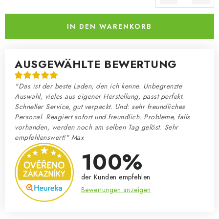
Verkaufspreis:
IN DEN WARENKORB
AUSGEWÄHLTE BEWERTUNG
"Das ist der beste Laden, den ich kenne. Unbegrenzte
Auswahl, vieles aus eigener Herstellung, passt perfekt.
Schneller Service, gut verpackt. Und: sehr freundliches
Personal. Reagiert sofort und freundlich. Probleme, falls
vorhanden, werden noch am selben Tag gelöst. Sehr
empfehlenswert!" Max
100%
der Kunden empfehlen
Bewertungen anzeigen