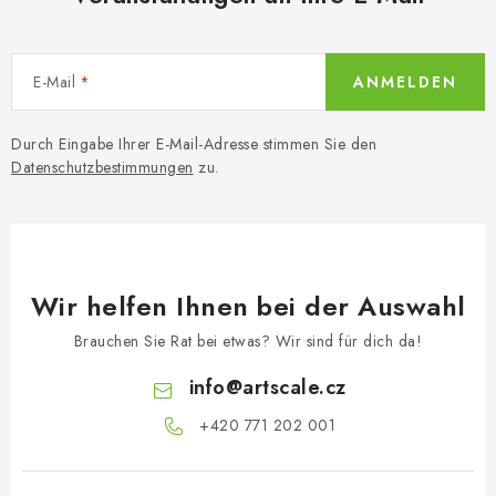
E-Mail
ANMELDEN
Durch Eingabe Ihrer E-Mail-Adresse stimmen Sie den
Datenschutzbestimmungen
zu.
Wir helfen Ihnen bei der Auswahl
Brauchen Sie Rat bei etwas? Wir sind für dich da!
info
@
artscale.cz
+420 771 202 001​