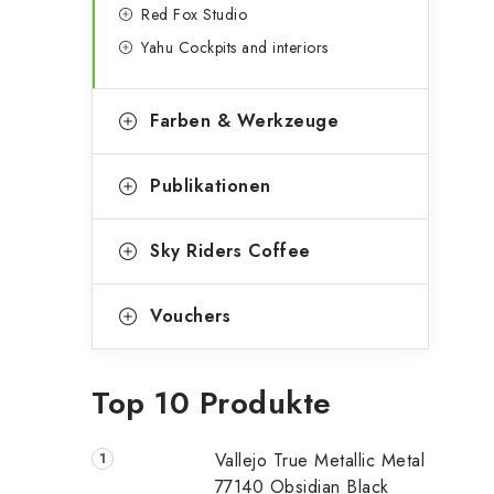
Red Fox Studio
Yahu Cockpits and interiors
Farben & Werkzeuge
Publikationen
Sky Riders Coffee
Vouchers
Top 10 Produkte
Vallejo True Metallic Metal
77140 Obsidian Black