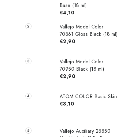
Base (18 ml)
€4,10
Vallejo Model Color
70861 Gloss Black (18 ml)
€2,90
Vallejo Model Color
70950 Black (18 ml)
€2,90
ATOM COLOR Basic Skin
€3,10
Vallejo Auxiliary 28850