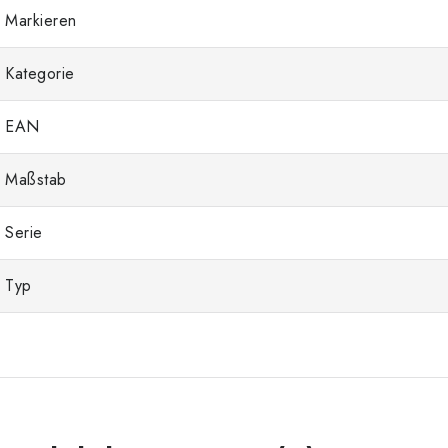
Markieren
Kategorie
EAN
Maßstab
Serie
Typ