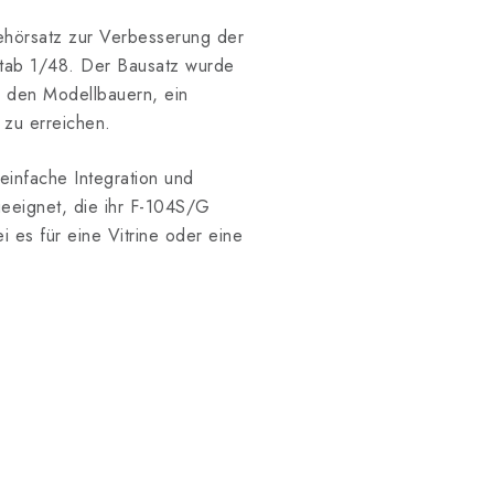
ehörsatz zur Verbesserung der
stab 1/48. Der Bausatz wurde
 den Modellbauern, ein
 zu erreichen.
 einfache Integration und
eeignet, die ihr F-104S/G
i es für eine Vitrine oder eine