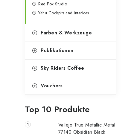
Red Fox Studio
Yahu Cockpits and interiors
Farben & Werkzeuge
Publikationen
Sky Riders Coffee
Vouchers
Top 10 Produkte
Vallejo True Metallic Metal
77140 Obsidian Black