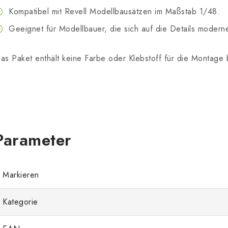
Kompatibel mit Revell Modellbausätzen im Maßstab 1/48.
Geeignet für Modellbauer, die sich auf die Details modern
as Paket enthält keine Farbe oder Klebstoff für die Montage 
Markieren
Kategorie