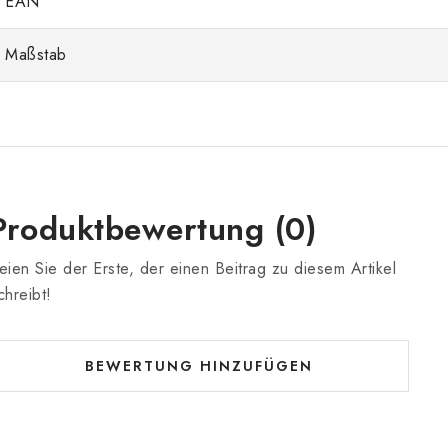
EAN
Maßstab
Produktbewertung (0)
eien Sie der Erste, der einen Beitrag zu diesem Artikel
chreibt!
BEWERTUNG HINZUFÜGEN