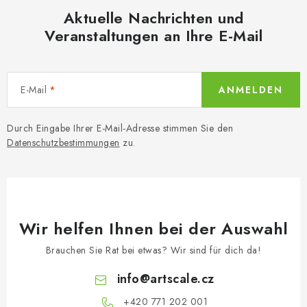
Aktuelle Nachrichten und
Veranstaltungen an Ihre E-Mail
E-Mail
ANMELDEN
Durch Eingabe Ihrer E-Mail-Adresse stimmen Sie den
Datenschutzbestimmungen
zu.
Wir helfen Ihnen bei der Auswahl
Brauchen Sie Rat bei etwas? Wir sind für dich da!
info
@
artscale.cz
+420 771 202 001​