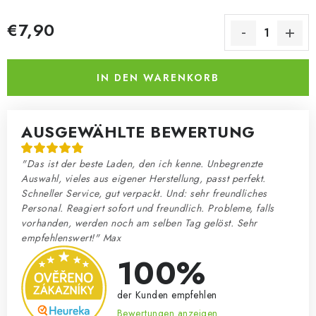
€7,90
Verkaufspreis:
IN DEN WARENKORB
AUSGEWÄHLTE BEWERTUNG
"Das ist der beste Laden, den ich kenne. Unbegrenzte
Auswahl, vieles aus eigener Herstellung, passt perfekt.
Schneller Service, gut verpackt. Und: sehr freundliches
Personal. Reagiert sofort und freundlich. Probleme, falls
vorhanden, werden noch am selben Tag gelöst. Sehr
empfehlenswert!" Max
100%
der Kunden empfehlen
Bewertungen anzeigen