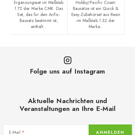
Ergänzungsset im Maßstab
Hobby/Pacific Coast-
1:72 der Marke CMK. Das
Bausätze ist ein Quick &
Set, das für den Airfix-
Easy-Zubehörset aus Resin
Bausatz bestimmt ist,
im Maßstab 1:32 der
enthält...
Marke...
Folge uns auf Instagram
Aktuelle Nachrichten und
Veranstaltungen an Ihre E-Mail
E-Mail
ANMELDEN