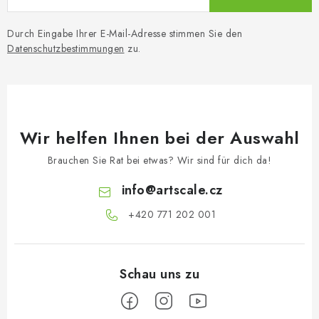
Durch Eingabe Ihrer E-Mail-Adresse stimmen Sie den
Datenschutzbestimmungen
zu.
Wir helfen Ihnen bei der Auswahl
Brauchen Sie Rat bei etwas? Wir sind für dich da!
info
@
artscale.cz
+420 771 202 001​