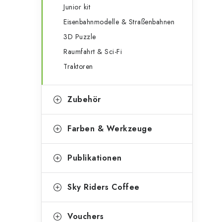
Junior kit
Eisenbahnmodelle & Straßenbahnen
3D Puzzle
Raumfahrt & Sci-Fi
Traktoren
Zubehör
Farben & Werkzeuge
Publikationen
Sky Riders Coffee
Vouchers