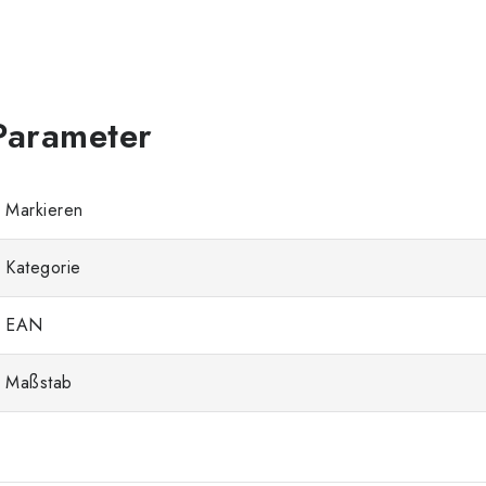
Markieren
Kategorie
EAN
Maßstab