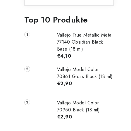
Top 10 Produkte
Vallejo True Metallic Metal
77140 Obsidian Black
Base (18 ml)
€4,10
Vallejo Model Color
70861 Gloss Black (18 ml)
€2,90
Vallejo Model Color
70950 Black (18 ml)
€2,90