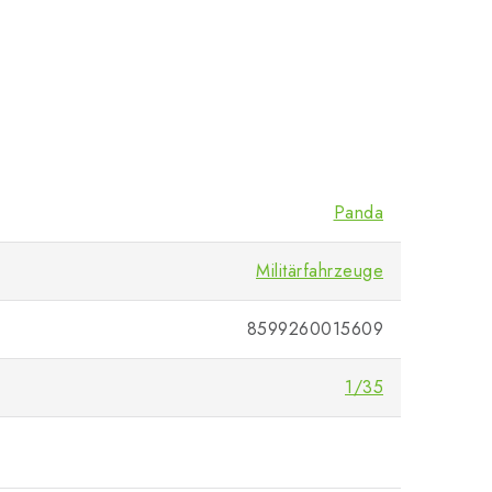
Panda
Militärfahrzeuge
8599260015609
1/35