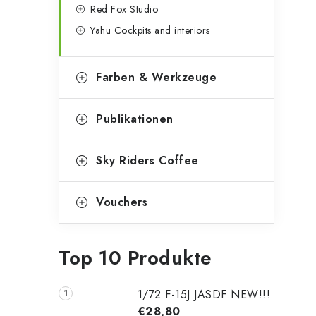
Red Fox Studio
Yahu Cockpits and interiors
Farben & Werkzeuge
Publikationen
Sky Riders Coffee
Vouchers
Top 10 Produkte
1/72 F-15J JASDF NEW!!!
€28,80