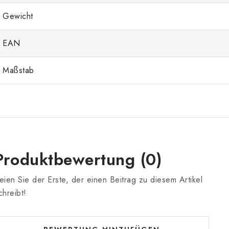
Gewicht
EAN
Maßstab
Produktbewertung (0)
eien Sie der Erste, der einen Beitrag zu diesem Artikel
chreibt!