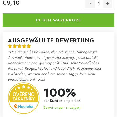
€9,10
Verkaufspreis:
IN DEN WARENKORB
AUSGEWÄHLTE BEWERTUNG
"Das ist der beste Laden, den ich kenne. Unbegrenzte
Auswahl, vieles aus eigener Herstellung, passt perfekt.
Schneller Service, gut verpackt. Und: sehr freundliches
Personal. Reagiert sofort und freundlich. Probleme, falls
vorhanden, werden noch am selben Tag gelöst. Sehr
empfehlenswert!" Max
100%
der Kunden empfehlen
Bewertungen anzeigen