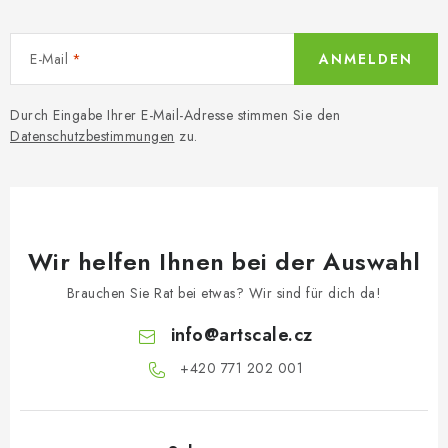
E-Mail
ANMELDEN
Durch Eingabe Ihrer E-Mail-Adresse stimmen Sie den
Datenschutzbestimmungen
zu.
Wir helfen Ihnen bei der Auswahl
Brauchen Sie Rat bei etwas? Wir sind für dich da!
info
@
artscale.cz
+420 771 202 001​