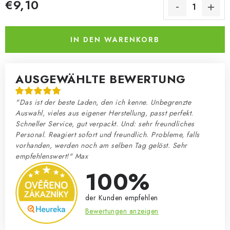
€9,10
Verkaufspreis:
IN DEN WARENKORB
AUSGEWÄHLTE BEWERTUNG
"Das ist der beste Laden, den ich kenne. Unbegrenzte
Auswahl, vieles aus eigener Herstellung, passt perfekt.
Schneller Service, gut verpackt. Und: sehr freundliches
Personal. Reagiert sofort und freundlich. Probleme, falls
vorhanden, werden noch am selben Tag gelöst. Sehr
empfehlenswert!" Max
100%
der Kunden empfehlen
Bewertungen anzeigen