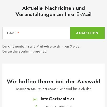
Aktuelle Nachrichten und
Veranstaltungen an Ihre E-Mail
E-Mail
ANMELDEN
Durch Eingabe Ihrer E-Mail-Adresse stimmen Sie den
Datenschutzbestimmungen
zu.
Wir helfen Ihnen bei der Auswahl
Brauchen Sie Rat bei etwas? Wir sind für dich da!
info
@
artscale.cz
+420 771 202 001​