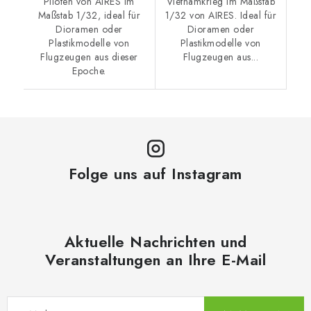
Piloten von AIRES im
Vietnamkrieg im Maßstab
Maßstab 1/32, ideal für
1/32 von AIRES. Ideal für
Dioramen oder
Dioramen oder
Plastikmodelle von
Plastikmodelle von
Flugzeugen aus dieser
Flugzeugen aus...
Epoche.
Folge uns auf Instagram
Aktuelle Nachrichten und
Veranstaltungen an Ihre E-Mail