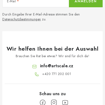
E-Mail
ANMELDEN
Durch Eingabe Ihrer E-Mail-Adresse stimmen Sie den
Datenschutzbestimmungen
zu.
Wir helfen Ihnen bei der Auswahl
Brauchen Sie Rat bei etwas? Wir sind für dich da!
info
@
artscale.cz
+420 771 202 001​