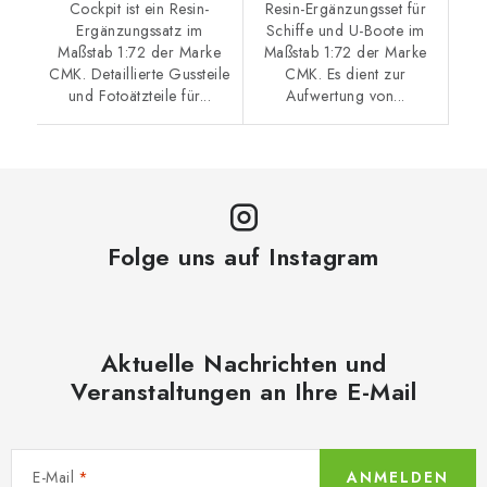
Cockpit ist ein Resin-
Resin-Ergänzungsset für
Ergänzungssatz im
Schiffe und U-Boote im
Maßstab 1:72 der Marke
Maßstab 1:72 der Marke
CMK. Detaillierte Gussteile
CMK. Es dient zur
und Fotoätzteile für...
Aufwertung von...
Folge uns auf Instagram
Aktuelle Nachrichten und
Veranstaltungen an Ihre E-Mail
E-Mail
ANMELDEN