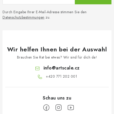
Durch Eingabe Ihrer E-Mail-Adresse stimmen Sie den
Datenschutzbestimmungen
zu.
Wir helfen Ihnen bei der Auswahl
Brauchen Sie Rat bei etwas? Wir sind für dich da!
info
@
artscale.cz
+420 771 202 001​