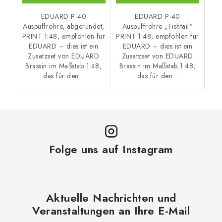
EDUARD P-40
EDUARD P-40
Auspuffrohre, abgerundet,
Auspuffrohre „Fishtail“
PRINT 1:48, empfohlen für
PRINT 1:48, empfohlen für
EDUARD – dies ist ein
EDUARD – dies ist ein
Zusatzset von EDUARD
Zusatzset von EDUARD
Brassin im Maßstab 1:48,
Brassin im Maßstab 1:48,
das für den...
das für den...
Folge uns auf Instagram
Aktuelle Nachrichten und
Veranstaltungen an Ihre E-Mail