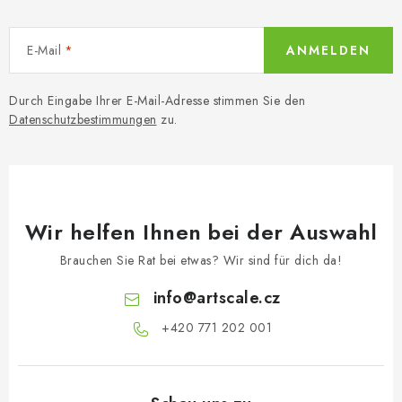
E-Mail
ANMELDEN
Durch Eingabe Ihrer E-Mail-Adresse stimmen Sie den
Datenschutzbestimmungen
zu.
Wir helfen Ihnen bei der Auswahl
Brauchen Sie Rat bei etwas? Wir sind für dich da!
info
@
artscale.cz
+420 771 202 001​