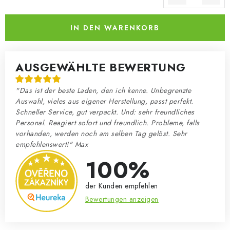
Verkaufspreis:
IN DEN WARENKORB
AUSGEWÄHLTE BEWERTUNG
"Das ist der beste Laden, den ich kenne. Unbegrenzte
Auswahl, vieles aus eigener Herstellung, passt perfekt.
Schneller Service, gut verpackt. Und: sehr freundliches
Personal. Reagiert sofort und freundlich. Probleme, falls
vorhanden, werden noch am selben Tag gelöst. Sehr
empfehlenswert!" Max
100%
der Kunden empfehlen
Bewertungen anzeigen