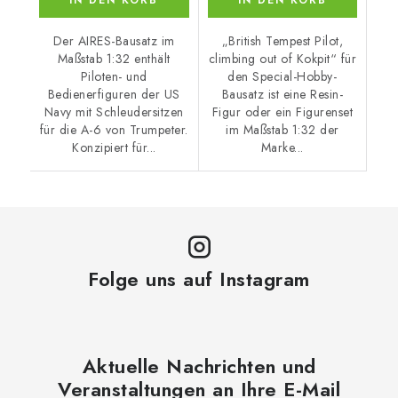
Der AIRES-Bausatz im
„British Tempest Pilot,
Maßstab 1:32 enthält
climbing out of Kokpit“ für
Piloten- und
den Special-Hobby-
Bedienerfiguren der US
Bausatz ist eine Resin-
Navy mit Schleudersitzen
Figur oder ein Figurenset
für die A-6 von Trumpeter.
im Maßstab 1:32 der
Konzipiert für...
Marke...
Folge uns auf Instagram
Aktuelle Nachrichten und
Veranstaltungen an Ihre E-Mail