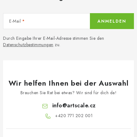
E-Mail
ANMELDEN
Durch Eingabe Ihrer E-Mail-Adresse stimmen Sie den
Datenschutzbestimmungen
zu.
Wir helfen Ihnen bei der Auswahl
Brauchen Sie Rat bei etwas? Wir sind für dich da!
info
@
artscale.cz
+420 771 202 001​