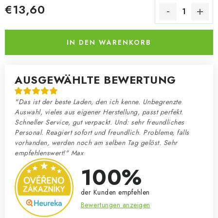
€13,60
Verkaufspreis:
IN DEN WARENKORB
AUSGEWÄHLTE BEWERTUNG
"Das ist der beste Laden, den ich kenne. Unbegrenzte
Auswahl, vieles aus eigener Herstellung, passt perfekt.
Schneller Service, gut verpackt. Und: sehr freundliches
Personal. Reagiert sofort und freundlich. Probleme, falls
vorhanden, werden noch am selben Tag gelöst. Sehr
empfehlenswert!" Max
100%
der Kunden empfehlen
Bewertungen anzeigen