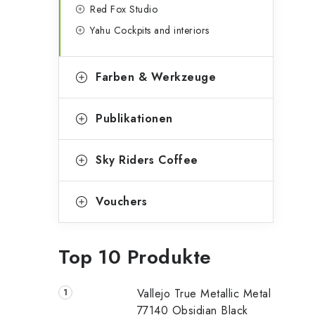
Red Fox Studio
Yahu Cockpits and interiors
Farben & Werkzeuge
Publikationen
Sky Riders Coffee
Vouchers
Top 10 Produkte
Vallejo True Metallic Metal
77140 Obsidian Black