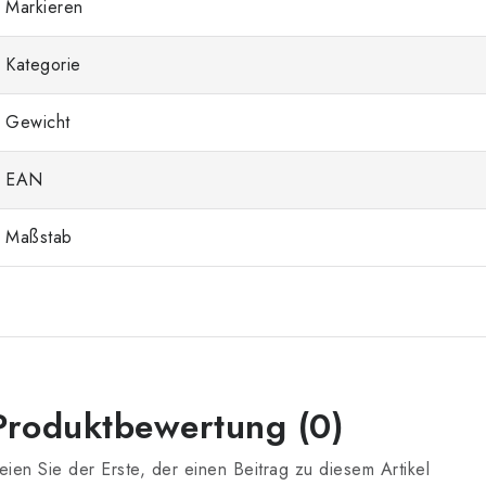
Markieren
Kategorie
Gewicht
EAN
Maßstab
Produktbewertung (0)
eien Sie der Erste, der einen Beitrag zu diesem Artikel