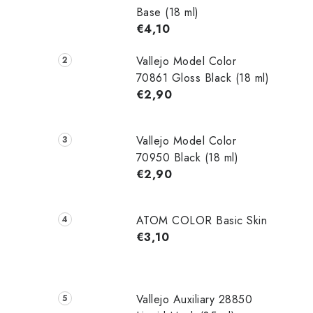
Base (18 ml)
€4,10
Vallejo Model Color
70861 Gloss Black (18 ml)
€2,90
Vallejo Model Color
70950 Black (18 ml)
€2,90
ATOM COLOR Basic Skin
€3,10
Vallejo Auxiliary 28850