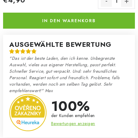
Verkaufspreis:
IN DEN WARENKORB
AUSGEWÄHLTE BEWERTUNG
"Das ist der beste Laden, den ich kenne. Unbegrenzte
Auswahl, vieles aus eigener Herstellung, passt perfekt.
Schneller Service, gut verpackt. Und: sehr freundliches
Personal. Reagiert sofort und freundlich. Probleme, falls
vorhanden, werden noch am selben Tag gelöst. Sehr
empfehlenswert!" Max
100%
der Kunden empfehlen
Bewertungen anzeigen