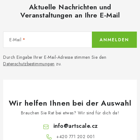
Aktuelle Nachrichten und
Veranstaltungen an Ihre E-Mail
E-Mail
ANMELDEN
Durch Eingabe Ihrer E-Mail-Adresse stimmen Sie den
Datenschutzbestimmungen
zu.
Wir helfen Ihnen bei der Auswahl
Brauchen Sie Rat bei etwas? Wir sind für dich da!
info
@
artscale.cz
+420 771 202 001​