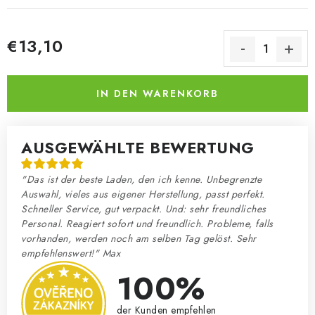
€13,10
Verkaufspreis:
IN DEN WARENKORB
AUSGEWÄHLTE BEWERTUNG
"Das ist der beste Laden, den ich kenne. Unbegrenzte
Auswahl, vieles aus eigener Herstellung, passt perfekt.
Schneller Service, gut verpackt. Und: sehr freundliches
Personal. Reagiert sofort und freundlich. Probleme, falls
vorhanden, werden noch am selben Tag gelöst. Sehr
empfehlenswert!" Max
100%
der Kunden empfehlen