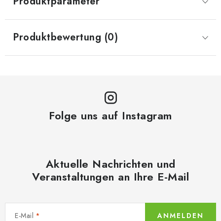
Produktparameter
Produktbewertung (0)
Folge uns auf Instagram
Aktuelle Nachrichten und
Veranstaltungen an Ihre E-Mail
E-Mail
ANMELDEN