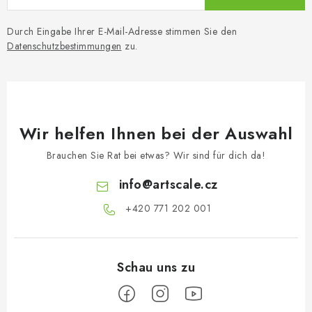
Durch Eingabe Ihrer E-Mail-Adresse stimmen Sie den
Datenschutzbestimmungen
zu.
Wir helfen Ihnen bei der Auswahl
Brauchen Sie Rat bei etwas? Wir sind für dich da!
info
@
artscale.cz
+420 771 202 001​